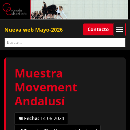
Nueva web Mayo-2026
Contacto
Muestra
Movement
Andalusí
📅 Fecha:
14-06-2024