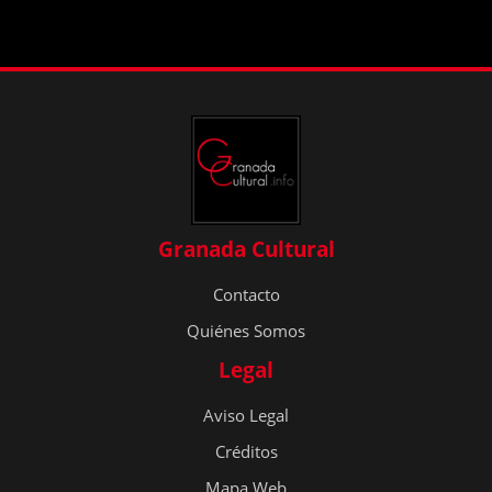
Granada Cultural
Contacto
Quiénes Somos
Legal
Aviso Legal
Créditos
Mapa Web